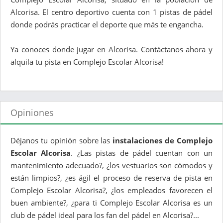
Alcorisa. El centro deportivo cuenta con 1 pistas de pádel
donde podrás practicar el deporte que más te engancha.
Ya conoces donde jugar en Alcorisa. Contáctanos ahora y
alquila tu pista en Complejo Escolar Alcorisa!
Opiniones
Déjanos tu opinión sobre las
instalaciones de Complejo
Escolar Alcorisa
. ¿Las pistas de pádel cuentan con un
mantenimiento adecuado?, ¿los vestuarios son cómodos y
están limpios?, ¿es ágil el proceso de reserva de pista en
Complejo Escolar Alcorisa?, ¿los empleados favorecen el
buen ambiente?, ¿para ti Complejo Escolar Alcorisa es un
club de pádel ideal para los fan del pádel en Alcorisa?...