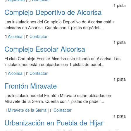
1 pista
Complejo Deportivo de Alcorisa
Las instalaciones del Complejo Deportivo de Alcorisa están
ubicadas en Alcorisa. Cuenta con 1 pistas de pádel....
Alcorisa
|
Contactar
1 pista
Complejo Escolar Alcorisa
El club Complejo Escolar Alcorisa está situado en Alcorisa. Las
instalaciones están equipadas con 1 pistas de pádel....
Alcorisa
|
Contactar
1 pista
Frontón Miravate
Las instalaciones del Frontón Miravate están ubicadas en
Miravete de la Sierra. Cuenta con 1 pistas de pádel....
Miravete de la Sierra
|
Contactar
1 pista
Urbanización en Puebla de Hijar