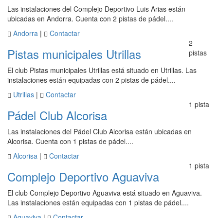
Las instalaciones del Complejo Deportivo Luis Arias están
ubicadas en Andorra. Cuenta con 2 pistas de pádel....
Andorra
|
Contactar
2
Pistas municipales Utrillas
pistas
El club Pistas municipales Utrillas está situado en Utrillas. Las
instalaciones están equipadas con 2 pistas de pádel....
Utrillas
|
Contactar
1 pista
Pádel Club Alcorisa
Las instalaciones del Pádel Club Alcorisa están ubicadas en
Alcorisa. Cuenta con 1 pistas de pádel....
Alcorisa
|
Contactar
1 pista
Complejo Deportivo Aguaviva
El club Complejo Deportivo Aguaviva está situado en Aguaviva.
Las instalaciones están equipadas con 1 pistas de pádel....
Aguaviva
|
Contactar