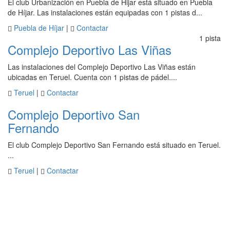
El club Urbanización en Puebla de Hijar está situado en Puebla
de Híjar. Las instalaciones están equipadas con 1 pistas d...
Puebla de Híjar
|
Contactar
1 pista
Complejo Deportivo Las Viñas
Las instalaciones del Complejo Deportivo Las Viñas están
ubicadas en Teruel. Cuenta con 1 pistas de pádel....
Teruel
|
Contactar
Complejo Deportivo San
Fernando
El club Complejo Deportivo San Fernando está situado en Teruel.
...
Teruel
|
Contactar