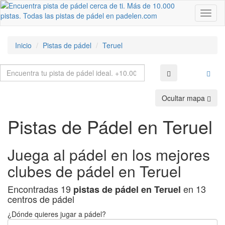
Toggl
naviga
Inicio
Pistas de pádel
Teruel
Ocultar mapa
Pistas de Pádel en Teruel
Juega al pádel en los mejores
clubes de pádel en Teruel
Encontradas
19
en
13
pistas de pádel en Teruel
centros de pádel
¿Dónde quieres jugar a pádel?