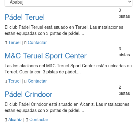
3
Pádel Teruel
pistas
El club Pádel Teruel está situado en Teruel. Las instalaciones
están equipadas con 3 pistas de pádel....
Teruel
|
Contactar
3
M&C Teruel Sport Center
pistas
Las instalaciones del M&C Teruel Sport Center están ubicadas en
Teruel. Cuenta con 3 pistas de pádel....
Teruel
|
Contactar
2
Pádel Crindoor
pistas
El club Pádel Crindoor está situado en Alcañiz. Las instalaciones
están equipadas con 2 pistas de pádel....
Alcañiz
|
Contactar