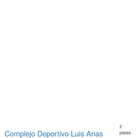
2
Complejo Deportivo Luis Arias
pistas