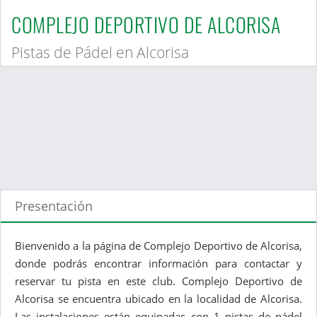
COMPLEJO DEPORTIVO DE ALCORISA
Pistas de Pádel en Alcorisa
Presentación
Bienvenido a la página de Complejo Deportivo de Alcorisa,
donde podrás encontrar información para contactar y
reservar tu pista en este club. Complejo Deportivo de
Alcorisa se encuentra ubicado en la localidad de Alcorisa.
Las instalaciones están equipadas con 1 pistas de pádel