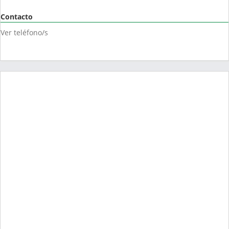
Contacto
Ver teléfono/s