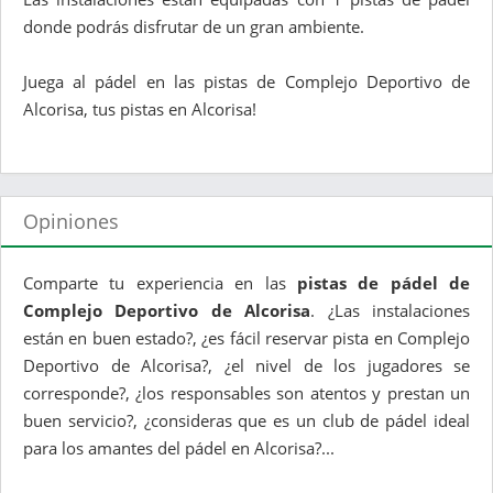
donde podrás disfrutar de un gran ambiente.
Juega al pádel en las pistas de Complejo Deportivo de
Alcorisa, tus pistas en Alcorisa!
Opiniones
Comparte tu experiencia en las
pistas de pádel de
Complejo Deportivo de Alcorisa
. ¿Las instalaciones
están en buen estado?, ¿es fácil reservar pista en Complejo
Deportivo de Alcorisa?, ¿el nivel de los jugadores se
corresponde?, ¿los responsables son atentos y prestan un
buen servicio?, ¿consideras que es un club de pádel ideal
para los amantes del pádel en Alcorisa?...