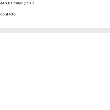
44760
Utrillas
(
Teruel
)
Contacto