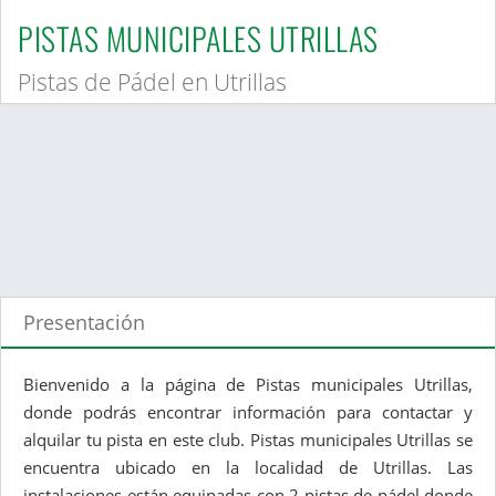
PISTAS MUNICIPALES UTRILLAS
Pistas de Pádel en Utrillas
Presentación
Bienvenido a la página de Pistas municipales Utrillas,
donde podrás encontrar información para contactar y
alquilar tu pista en este club. Pistas municipales Utrillas se
encuentra ubicado en la localidad de Utrillas. Las
instalaciones están equipadas con 2 pistas de pádel donde