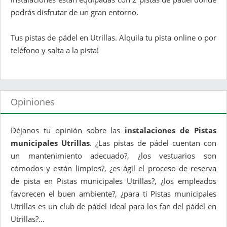
podrás disfrutar de un gran entorno.
Tus pistas de pádel en Utrillas. Alquila tu pista online o por
teléfono y salta a la pista!
Opiniones
Déjanos tu opinión sobre las
instalaciones de Pistas
municipales Utrillas
. ¿Las pistas de pádel cuentan con
un mantenimiento adecuado?, ¿los vestuarios son
cómodos y están limpios?, ¿es ágil el proceso de reserva
de pista en Pistas municipales Utrillas?, ¿los empleados
favorecen el buen ambiente?, ¿para ti Pistas municipales
Utrillas es un club de pádel ideal para los fan del pádel en
Utrillas?...