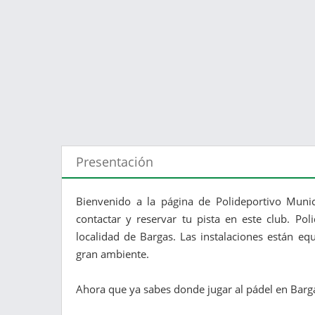
Presentación
Bienvenido a la página de Polideportivo Muni
contactar y reservar tu pista en este club. Po
localidad de Bargas. Las instalaciones están e
gran ambiente.
Ahora que ya sabes donde jugar al pádel en Bargas.