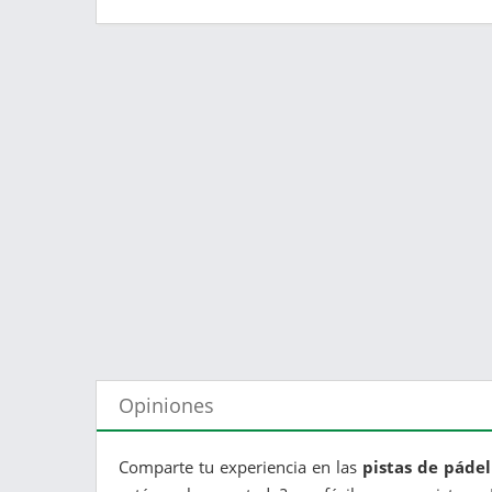
Opiniones
Comparte tu experiencia en las
pistas de pádel