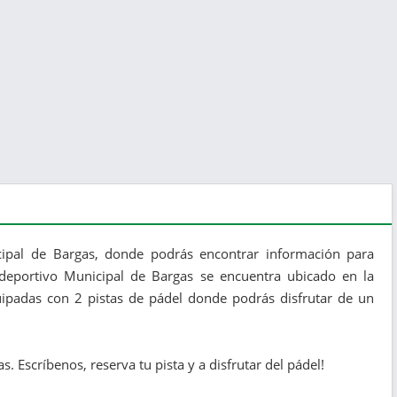
cipal de Bargas, donde podrás encontrar información para
lideportivo Municipal de Bargas se encuentra ubicado en la
quipadas con 2 pistas de pádel donde podrás disfrutar de un
 Escríbenos, reserva tu pista y a disfrutar del pádel!