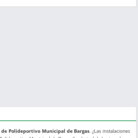
 de Polideportivo Municipal de Bargas
. ¿Las instalaciones