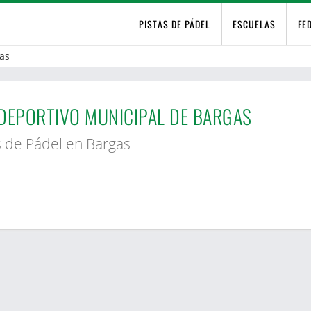
PISTAS DE PÁDEL
ESCUELAS
FE
as
DEPORTIVO MUNICIPAL DE BARGAS
s de Pádel en Bargas