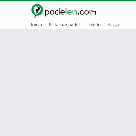
Inicio
Pistas de pádel
Toledo
Bargas