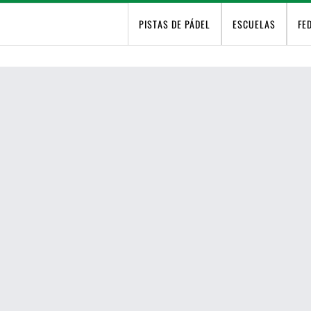
PISTAS DE PÁDEL
ESCUELAS
FE