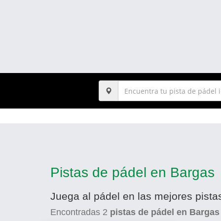
Pistas de pádel en Bargas
Juega al pádel en las mejores pista
Encontradas
2
pistas de pádel en Bargas