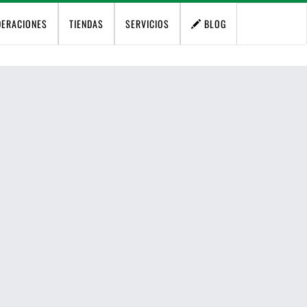
DERACIONES
TIENDAS
SERVICIOS
BLOG