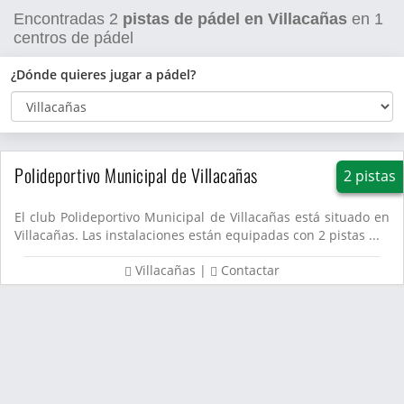
Encontradas
2
pistas de pádel en Villacañas
en
1
centros de pádel
¿Dónde quieres jugar a pádel?
Polideportivo Municipal de Villacañas
2 pistas
El club Polideportivo Municipal de Villacañas está situado en
Villacañas. Las instalaciones están equipadas con 2 pistas ...
Villacañas
|
Contactar