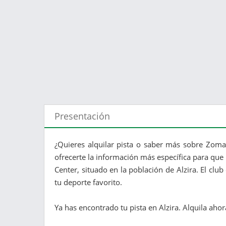
Presentación
¿Quieres alquilar pista o saber más sobre Zoma 
ofrecerte la información más específica para que 
Center, situado en la población de Alzira. El clu
tu deporte favorito.
Ya has encontrado tu pista en Alzira. Alquila ahor