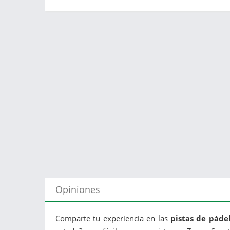
Opiniones
Comparte tu experiencia en las
pistas de páde