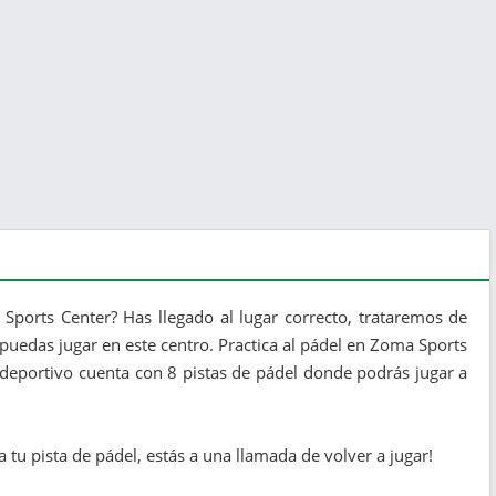
Sports Center? Has llegado al lugar correcto, trataremos de
puedas jugar en este centro. Practica al pádel en Zoma Sports
b deportivo cuenta con 8 pistas de pádel donde podrás jugar a
a tu pista de pádel, estás a una llamada de volver a jugar!