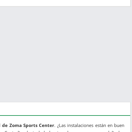
l de Zoma Sports Center
. ¿Las instalaciones están en buen