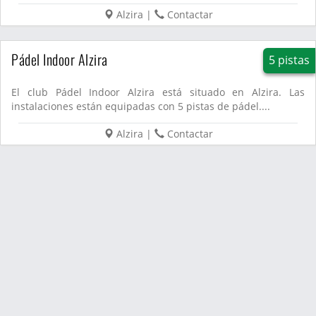
Alzira
|
Contactar
Pádel Indoor Alzira
5 pistas
El club Pádel Indoor Alzira está situado en Alzira. Las
instalaciones están equipadas con 5 pistas de pádel....
Alzira
|
Contactar