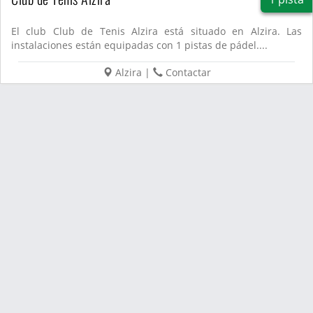
El club Club de Tenis Alzira está situado en Alzira. Las
instalaciones están equipadas con 1 pistas de pádel....
Alzira
|
Contactar