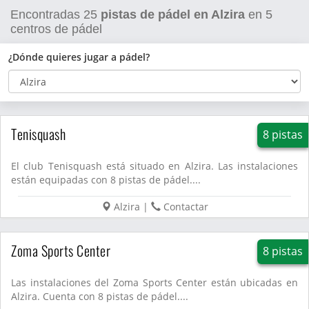
Encontradas
25
pistas de pádel en Alzira
en
5
centros de pádel
¿Dónde quieres jugar a pádel?
Tenisquash
8 pistas
El club Tenisquash está situado en Alzira. Las instalaciones
están equipadas con 8 pistas de pádel....
Alzira
|
Contactar
Zoma Sports Center
8 pistas
Las instalaciones del Zoma Sports Center están ubicadas en
Alzira. Cuenta con 8 pistas de pádel....