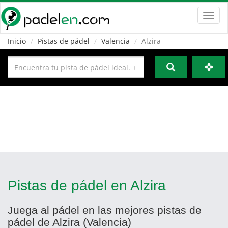
Toggl
navig
Inicio
Pistas de pádel
Valencia
Alzira
Pistas de pádel en Alzira
Juega al pádel en las mejores pistas de
pádel de Alzira (Valencia)