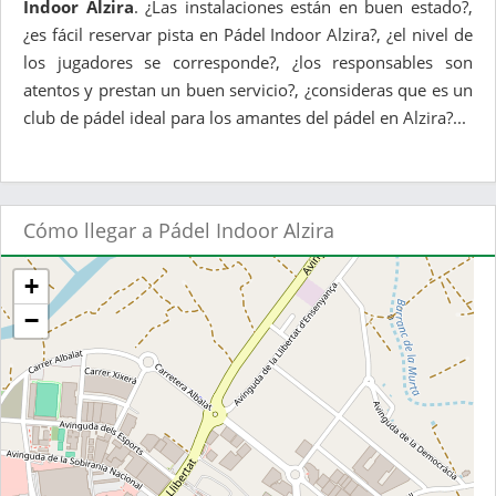
Indoor Alzira
. ¿Las instalaciones están en buen estado?,
¿es fácil reservar pista en Pádel Indoor Alzira?, ¿el nivel de
los jugadores se corresponde?, ¿los responsables son
atentos y prestan un buen servicio?, ¿consideras que es un
club de pádel ideal para los amantes del pádel en Alzira?...
Cómo llegar a Pádel Indoor Alzira
+
−