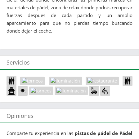
materiales de pádel, zona de relax donde podrás recuperar
fuerzas después de cada partido y un amplio
aparcamiento para que no pierdas tiempo buscando
donde dejar el coche.
Servicios
Opiniones
Comparte tu experiencia en las
pistas de pádel de Pádel