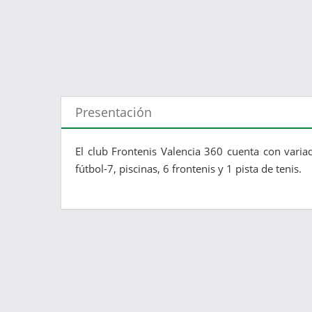
Presentación
El club Frontenis Valencia 360 cuenta con varia
fútbol-7, piscinas, 6 frontenis y 1 pista de tenis.