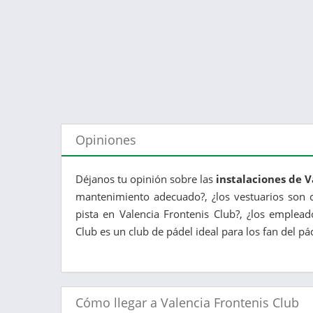
Opiniones
Déjanos tu opinión sobre las
instalaciones de V
mantenimiento adecuado?, ¿los vestuarios son c
pista en Valencia Frontenis Club?, ¿los emplead
Club es un club de pádel ideal para los fan del pád
Cómo llegar a Valencia Frontenis Club