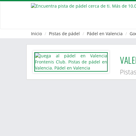
Inicio
Pistas de pádel
Pádel en Valencia
Go
VALE
Pista