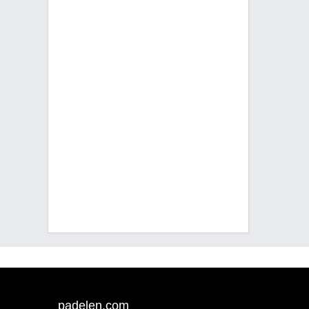
padelen.com