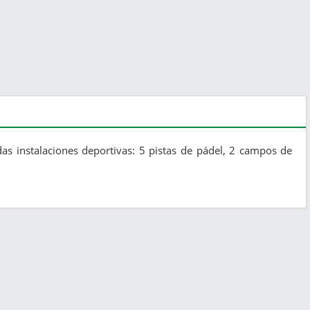
das instalaciones deportivas: 5 pistas de pádel, 2 campos de