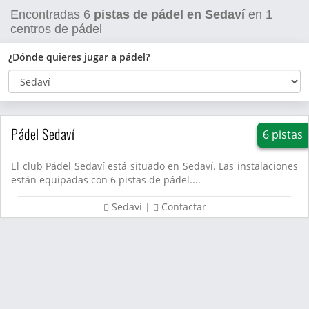
Encontradas
6
pistas de pádel en Sedaví
en
1
centros de pádel
¿Dónde quieres jugar a pádel?
Pádel Sedaví
6 pistas
El club Pádel Sedaví está situado en Sedaví. Las instalaciones
están equipadas con 6 pistas de pádel....
Sedaví
|
Contactar