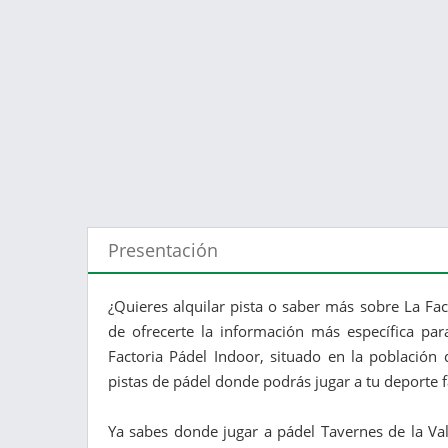
Presentación
¿Quieres alquilar pista o saber más sobre La Fac
de ofrecerte la información más específica par
Factoria Pádel Indoor, situado en la población 
pistas de pádel donde podrás jugar a tu deporte f
Ya sabes donde jugar a pádel Tavernes de la Val