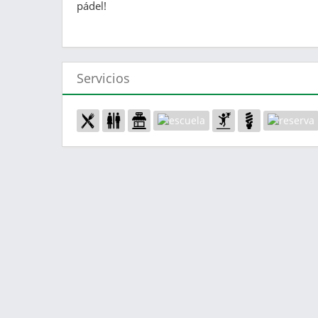
pádel!
Servicios