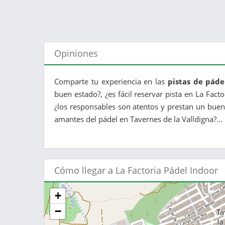
Opiniones
Comparte tu experiencia en las
pistas de páde
buen estado?, ¿es fácil reservar pista en La Fact
¿los responsables son atentos y prestan un buen 
amantes del pádel en Tavernes de la Valldigna?...
Cómo llegar a La Factoria Pádel Indoor
+
−