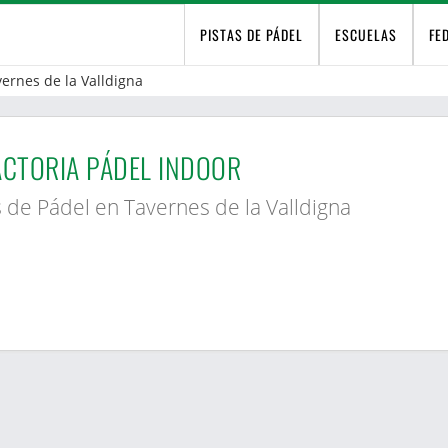
PISTAS DE PÁDEL
ESCUELAS
FE
ernes de la Valldigna
ACTORIA PÁDEL INDOOR
s de Pádel en Tavernes de la Valldigna