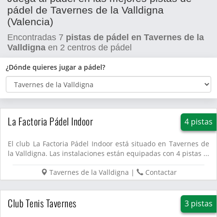
pádel de Tavernes de la Valldigna
(Valencia)
Encontradas
7
pistas de pádel en Tavernes de la
Valldigna
en
2
centros de pádel
¿Dónde quieres jugar a pádel?
La Factoria Pádel Indoor
4 pistas
El club La Factoria Pádel Indoor está situado en Tavernes de
la Valldigna. Las instalaciones están equipadas con 4 pistas ...
Tavernes de la Valldigna
|
Contactar
Club Tenis Tavernes
3 pistas