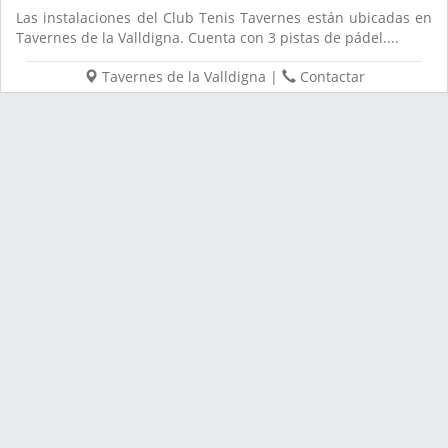
Las instalaciones del Club Tenis Tavernes están ubicadas en
Tavernes de la Valldigna. Cuenta con 3 pistas de pádel....
Tavernes de la Valldigna
|
Contactar