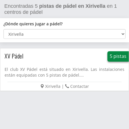
Encontradas
5
pistas de pádel en Xirivella
en
1
centros de pádel
¿Dónde quieres jugar a pádel?
XV Pádel
5 pistas
El club XV Pádel está situado en Xirivella. Las instalaciones
están equipadas con 5 pistas de pádel....
Xirivella
|
Contactar