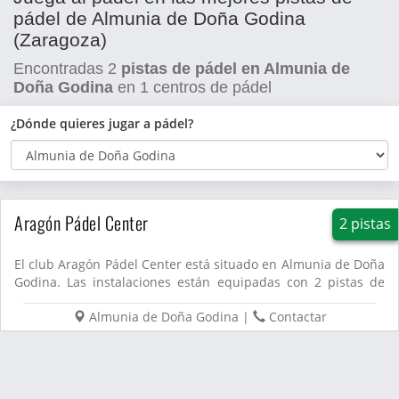
pádel de Almunia de Doña Godina
(Zaragoza)
Encontradas
2
pistas de pádel en Almunia de
Doña Godina
en
1
centros de pádel
¿Dónde quieres jugar a pádel?
Aragón Pádel Center
2 pistas
El club Aragón Pádel Center está situado en Almunia de Doña
Godina. Las instalaciones están equipadas con 2 pistas de
p�...
Almunia de Doña Godina
|
Contactar