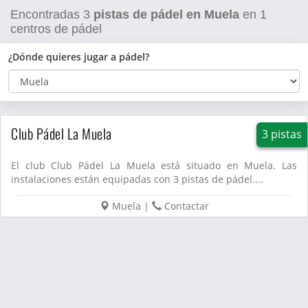
Encontradas
3
pistas de pádel en Muela
en
1
centros de pádel
¿Dónde quieres jugar a pádel?
Club Pádel La Muela
3 pistas
El club Club Pádel La Muela está situado en Muela. Las
instalaciones están equipadas con 3 pistas de pádel....
Muela
|
Contactar