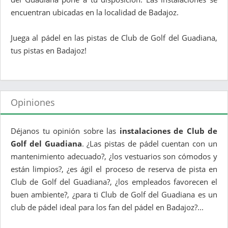
encuentran ubicadas en la localidad de Badajoz.
Juega al pádel en las pistas de Club de Golf del Guadiana,
tus pistas en Badajoz!
Opiniones
Déjanos tu opinión sobre las
instalaciones de Club de
Golf del Guadiana
. ¿Las pistas de pádel cuentan con un
mantenimiento adecuado?, ¿los vestuarios son cómodos y
están limpios?, ¿es ágil el proceso de reserva de pista en
Club de Golf del Guadiana?, ¿los empleados favorecen el
buen ambiente?, ¿para ti Club de Golf del Guadiana es un
club de pádel ideal para los fan del pádel en Badajoz?...