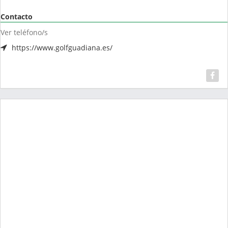
Contacto
Ver teléfono/s
https://www.golfguadiana.es/