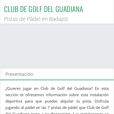
CLUB DE GOLF DEL GUADIANA
Pistas de Pádel en Badajoz
Presentación
¿Quieres jugar en Club de Golf del Guadiana? En esta
sección te ofrecemos información sobre esta instalación
deportiva para que puedas alquilar tu pista. Disfruta
jugando al pádel en las 7 pistas de pádel que Club de Golf
del Guadiana pone a tu disposición. Las instalaciones se