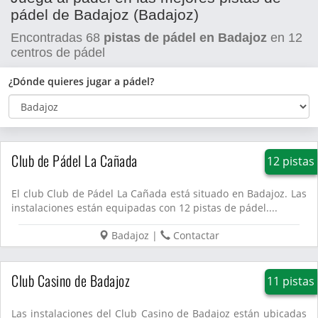
pádel de Badajoz (Badajoz)
Encontradas
68
pistas de pádel en Badajoz
en
12
centros de pádel
¿Dónde quieres jugar a pádel?
Club de Pádel La Cañada
12 pistas
El club Club de Pádel La Cañada está situado en Badajoz. Las
instalaciones están equipadas con 12 pistas de pádel....
Badajoz
|
Contactar
Club Casino de Badajoz
11 pistas
Las instalaciones del Club Casino de Badajoz están ubicadas