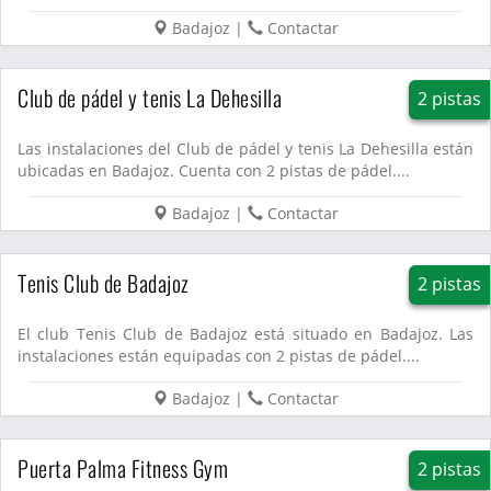
Badajoz
|
Contactar
Club de pádel y tenis La Dehesilla
2 pistas
Las instalaciones del Club de pádel y tenis La Dehesilla están
ubicadas en Badajoz. Cuenta con 2 pistas de pádel....
Badajoz
|
Contactar
Tenis Club de Badajoz
2 pistas
El club Tenis Club de Badajoz está situado en Badajoz. Las
instalaciones están equipadas con 2 pistas de pádel....
Badajoz
|
Contactar
Puerta Palma Fitness Gym
2 pistas