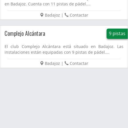
en Badajoz. Cuenta con 11 pistas de pádel....
Badajoz
|
Contactar
Complejo Alcántara
9 pistas
El club Complejo Alcántara está situado en Badajoz. Las
instalaciones están equipadas con 9 pistas de pádel....
Badajoz
|
Contactar