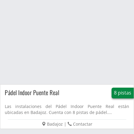
Pádel Indoor Puente Real
8 pistas
Las instalaciones del Pádel Indoor Puente Real están
ubicadas en Badajoz. Cuenta con 8 pistas de pádel....
Badajoz
|
Contactar