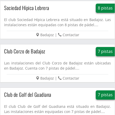
Sociedad Hípica Lebrera
8 pistas
El club Sociedad Hípica Lebrera está situado en Badajoz. Las
instalaciones están equipadas con 8 pistas de pádel....
Badajoz
|
Contactar
Club Corzo de Badajoz
7 pistas
Las instalaciones del Club Corzo de Badajoz están ubicadas
en Badajoz. Cuenta con 7 pistas de pádel....
Badajoz
|
Contactar
Club de Golf del Guadiana
7 pistas
El club Club de Golf del Guadiana está situado en Badajoz.
Las instalaciones están equipadas con 7 pistas de pádel....