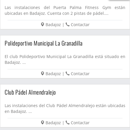
Las instalaciones del Puerta Palma Fitness Gym están
ubicadas en Badajoz. Cuenta con 2 pistas de pádel....
Badajoz
|
Contactar
Polideportivo Municipal La Granadilla
El club Polideportivo Municipal La Granadilla está situado en
Badajoz. ...
Badajoz
|
Contactar
Club Pádel Almendralejo
Las instalaciones del Club Pádel Almendralejo están ubicadas
en Badajoz. ...
Badajoz
|
Contactar