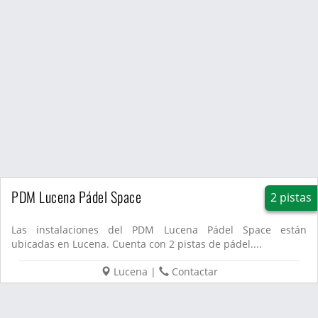
PDM Lucena Pádel Space
2 pistas
Las instalaciones del PDM Lucena Pádel Space están
ubicadas en Lucena. Cuenta con 2 pistas de pádel....
Lucena
|
Contactar