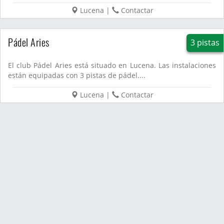
Lucena
|
Contactar
Pádel Aries
3 pistas
El club Pádel Aries está situado en Lucena. Las instalaciones
están equipadas con 3 pistas de pádel....
Lucena
|
Contactar