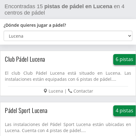
Encontradas
15
pistas de pádel en Lucena
en
4
centros de pádel
¿Dónde quieres jugar a pádel?
Club Pádel Lucena
6 pistas
El club Club Pádel Lucena está situado en Lucena. Las
instalaciones están equipadas con 6 pistas de pádel....
Lucena
|
Contactar
Pádel Sport Lucena
4 pistas
Las instalaciones del Pádel Sport Lucena están ubicadas en
Lucena. Cuenta con 4 pistas de pádel....