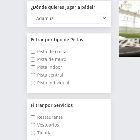
¿Dónde quieres jugar a pádel?
Filtrar por tipo de Pistas
Pista de cristal
Pista de muro
Pista indoor
Pista central
Pista individual
Filtrar por Servicios
Restaurante
Vestuarios
Tienda