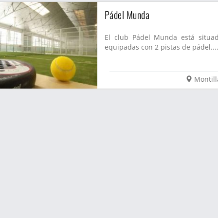
Pádel Munda
El club Pádel Munda está situad
equipadas con 2 pistas de pádel...
Montill