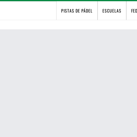
PISTAS DE PÁDEL
ESCUELAS
FE