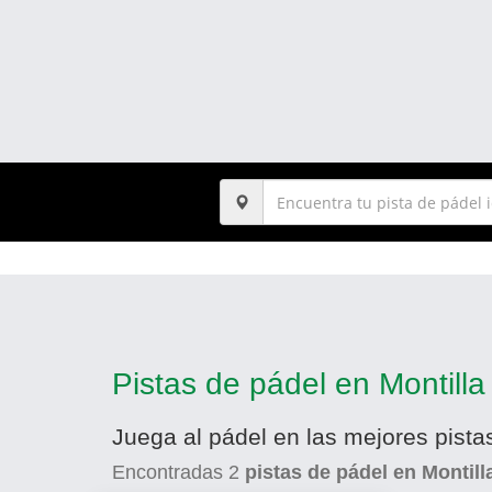
Pistas de pádel en Montilla
Juega al pádel en las mejores pista
Encontradas
2
pistas de pádel en Montill