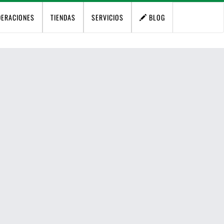
DERACIONES
TIENDAS
SERVICIOS
BLOG