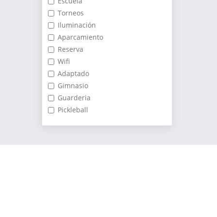
Escuela
Torneos
Iluminación
Aparcamiento
Reserva
Wifi
Adaptado
Gimnasio
Guarderia
Pickleball