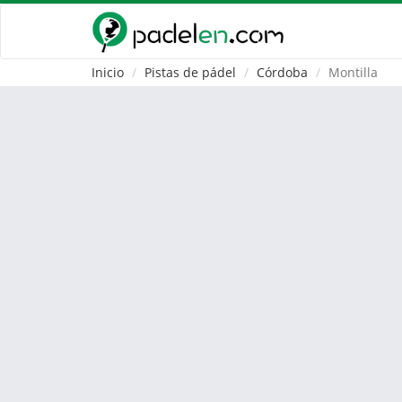
Inicio
Pistas de pádel
Córdoba
Montilla