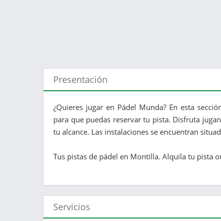
Presentación
¿Quieres jugar en Pádel Munda? En esta sección
para que puedas reservar tu pista. Disfruta juga
tu alcance. Las instalaciones se encuentran situad
Tus pistas de pádel en Montilla. Alquila tu pista on
Servicios