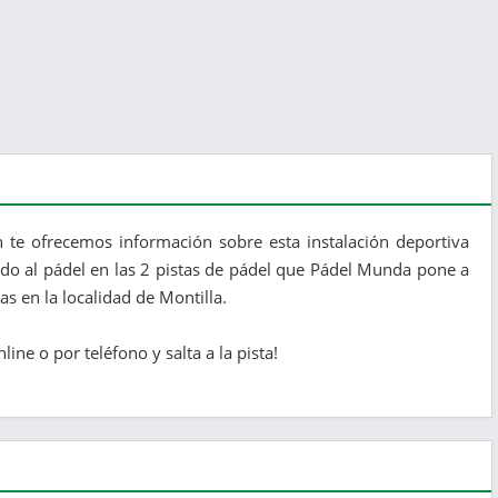
 te ofrecemos información sobre esta instalación deportiva
ndo al pádel en las 2 pistas de pádel que Pádel Munda pone a
as en la localidad de Montilla.
line o por teléfono y salta a la pista!