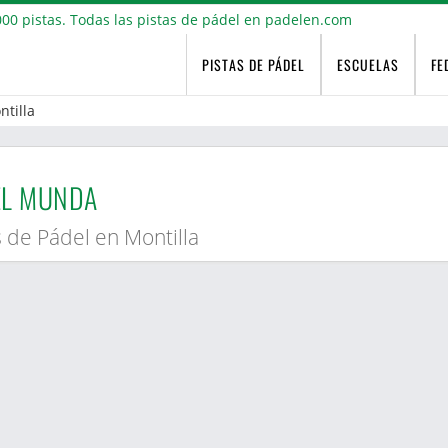
PISTAS DE PÁDEL
ESCUELAS
FE
ntilla
EL MUNDA
s de Pádel en Montilla