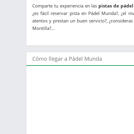
Comparte tu experiencia en las
pistas de páde
¿es fácil reservar pista en Pádel Munda?, ¿el n
atentos y prestan un buen servicio?, ¿consideras
Montilla?...
Cómo llegar a Pádel Munda