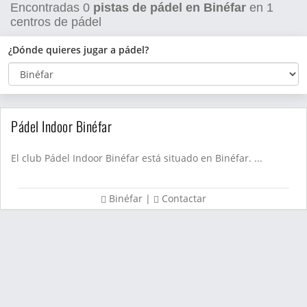
Encontradas
0
pistas de pádel en Binéfar
en
1
centros de pádel
¿Dónde quieres jugar a pádel?
Pádel Indoor Binéfar
El club Pádel Indoor Binéfar está situado en Binéfar. ...
Binéfar
|
Contactar