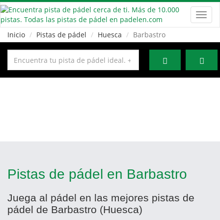
Toggl
navig
Inicio
Pistas de pádel
Huesca
Barbastro
Pistas de pádel en Barbastro
Juega al pádel en las mejores pistas de
pádel de Barbastro (Huesca)