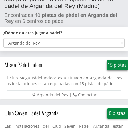
pádel de Arganda del Rey (Madrid)
Encontradas
40
pistas de pádel en Arganda del
Rey
en
6
centros de pádel
¿Dónde quieres jugar a pádel?
Mega Pádel Indoor
15 pistas
El club Mega Pádel Indoor está situado en Arganda del Rey.
Las instalaciones están equipadas con 15 pistas de pádel....
Arganda del Rey
|
Contactar
Club Seven Pádel Arganda
8 pistas
Las instalaciones del Club Seven Pádel Arganda están