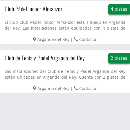
Club Pádel Indoor Almanzor
4 pistas
El club Club Pádel Indoor Almanzor está situado en Arganda
del Rey. Las instalaciones están equipadas con 4 pistas de
pád...
Arganda del Rey
|
Contactar
Club de Tenis y Pádel Arganda del Rey
2 pistas
Las instalaciones del Club de Tenis y Pádel Arganda del Rey
están ubicadas en Arganda del Rey. Cuenta con 2 pistas de
páde...
Arganda del Rey
|
Contactar