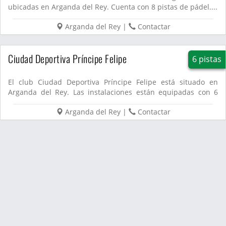
ubicadas en Arganda del Rey. Cuenta con 8 pistas de pádel....
Arganda del Rey
|
Contactar
Ciudad Deportiva Príncipe Felipe
6 pistas
El club Ciudad Deportiva Príncipe Felipe está situado en
Arganda del Rey. Las instalaciones están equipadas con 6
pistas d...
Arganda del Rey
|
Contactar