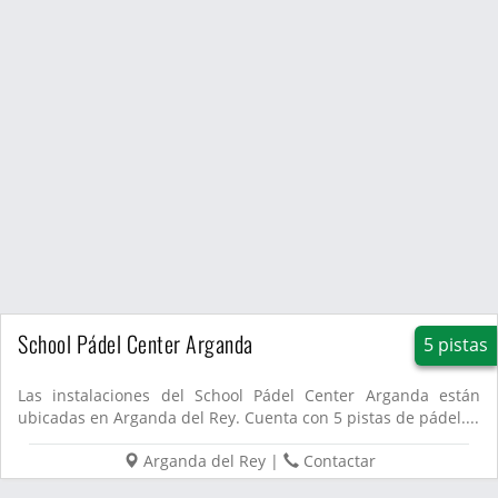
School Pádel Center Arganda
5 pistas
Las instalaciones del School Pádel Center Arganda están
ubicadas en Arganda del Rey. Cuenta con 5 pistas de pádel....
Arganda del Rey
|
Contactar