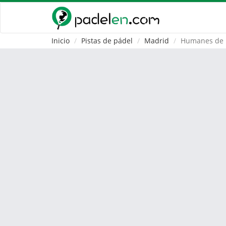
Inicio
Pistas de pádel
Madrid
Humanes de 