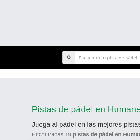
Pistas de pádel en Humane
Juega al pádel en las mejores pist
Encontradas
19
pistas de pádel en Huma