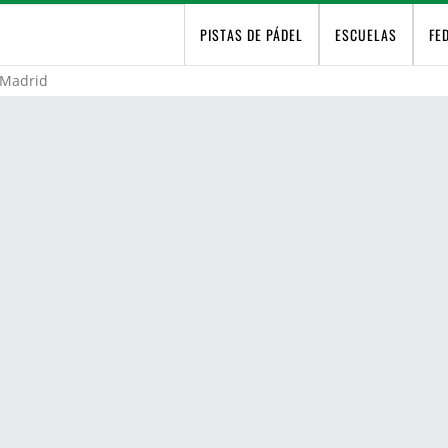
PISTAS DE PÁDEL
ESCUELAS
FE
Madrid