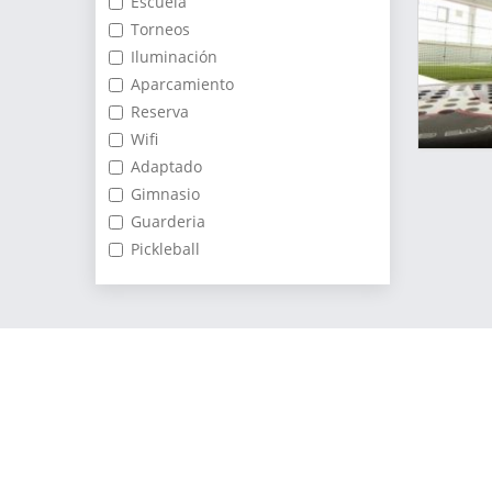
Escuela
Torneos
Iluminación
Aparcamiento
Reserva
Wifi
Adaptado
Gimnasio
Guarderia
Pickleball