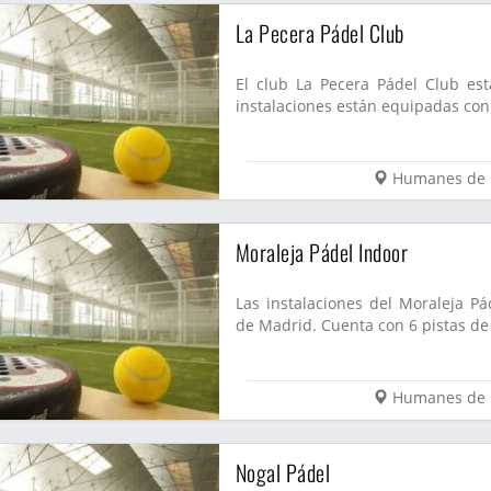
La Pecera Pádel Club
El club La Pecera Pádel Club e
instalaciones están equipadas con 
Humanes de 
Moraleja Pádel Indoor
Las instalaciones del Moraleja 
de Madrid. Cuenta con 6 pistas de 
Humanes de 
Nogal Pádel