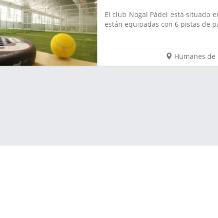
El club Nogal Pádel está situado 
están equipadas con 6 pistas de pá
Humanes de 