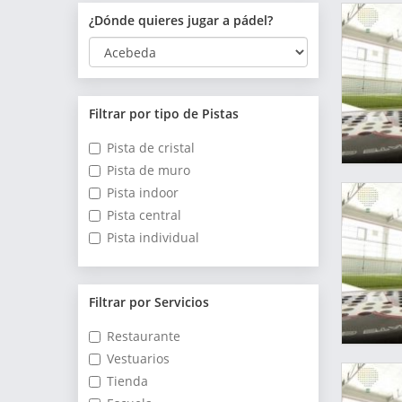
¿Dónde quieres jugar a pádel?
Filtrar por tipo de Pistas
Pista de cristal
Pista de muro
Pista indoor
Pista central
Pista individual
Filtrar por Servicios
Restaurante
Vestuarios
Tienda