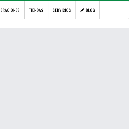
DERACIONES
TIENDAS
SERVICIOS
BLOG