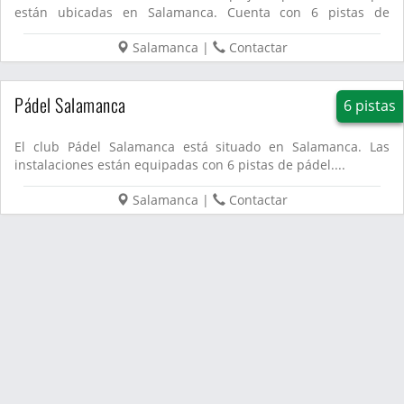
están ubicadas en Salamanca. Cuenta con 6 pistas de
pádel....
Salamanca
|
Contactar
Pádel Salamanca
6 pistas
El club Pádel Salamanca está situado en Salamanca. Las
instalaciones están equipadas con 6 pistas de pádel....
Salamanca
|
Contactar