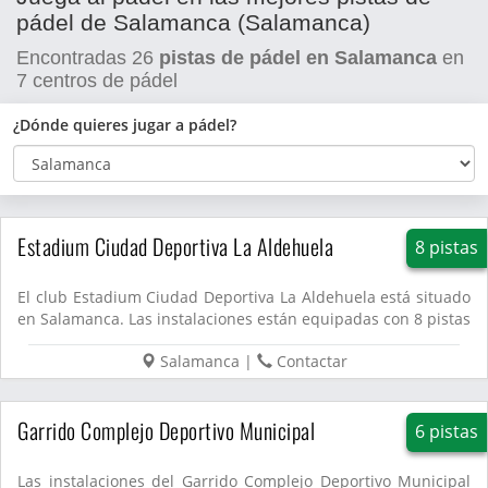
pádel de Salamanca (Salamanca)
Encontradas
26
pistas de pádel en Salamanca
en
7
centros de pádel
¿Dónde quieres jugar a pádel?
Estadium Ciudad Deportiva La Aldehuela
8 pistas
El club Estadium Ciudad Deportiva La Aldehuela está situado
en Salamanca. Las instalaciones están equipadas con 8 pistas
de...
Salamanca
|
Contactar
Garrido Complejo Deportivo Municipal
6 pistas
Las instalaciones del Garrido Complejo Deportivo Municipal