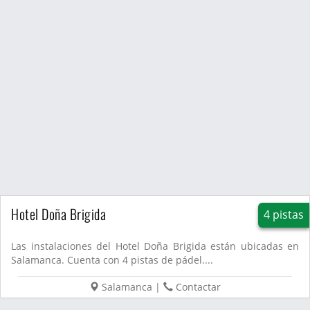
Hotel Doña Brigida
4 pistas
Las instalaciones del Hotel Doña Brigida están ubicadas en
Salamanca. Cuenta con 4 pistas de pádel....
Salamanca
|
Contactar