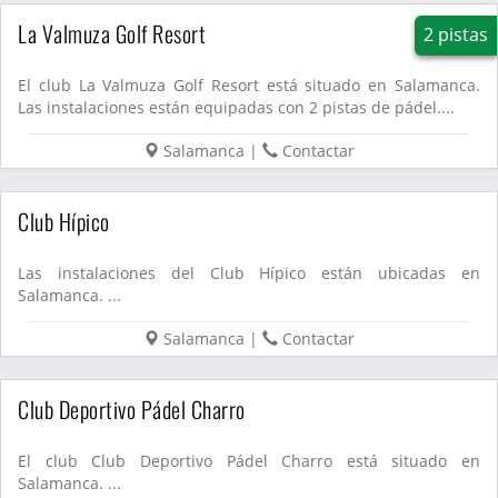
La Valmuza Golf Resort
2 pistas
El club La Valmuza Golf Resort está situado en Salamanca.
Las instalaciones están equipadas con 2 pistas de pádel....
Salamanca
|
Contactar
Club Hípico
Las instalaciones del Club Hípico están ubicadas en
Salamanca. ...
Salamanca
|
Contactar
Club Deportivo Pádel Charro
El club Club Deportivo Pádel Charro está situado en
Salamanca. ...