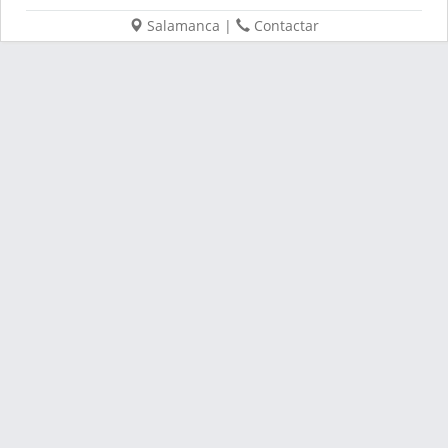
Salamanca
|
Contactar