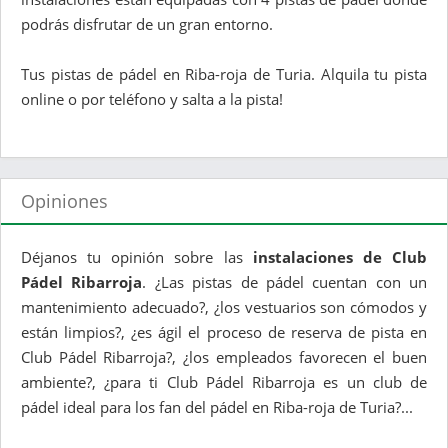
podrás disfrutar de un gran entorno.
Tus pistas de pádel en Riba-roja de Turia. Alquila tu pista
online o por teléfono y salta a la pista!
Opiniones
Déjanos tu opinión sobre las
instalaciones de Club
Pádel Ribarroja
. ¿Las pistas de pádel cuentan con un
mantenimiento adecuado?, ¿los vestuarios son cómodos y
están limpios?, ¿es ágil el proceso de reserva de pista en
Club Pádel Ribarroja?, ¿los empleados favorecen el buen
ambiente?, ¿para ti Club Pádel Ribarroja es un club de
pádel ideal para los fan del pádel en Riba-roja de Turia?...