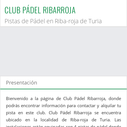
CLUB PÁDEL RIBARROJA
Pistas de Pádel en Riba-roja de Turia
Presentación
Bienvenido a la página de Club Pádel Ribarroja, donde
podrás encontrar información para contactar y alquilar tu
pista en este club. Club Pádel Ribarroja se encuentra
ubicado en la localidad de Riba-roja de Turia. Las
instalaciones están equipadas con 4 pistas de pádel donde