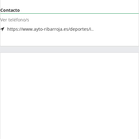
Contacto
Ver teléfono/s
https://www.ayto-ribarroja.es/deportes/i..