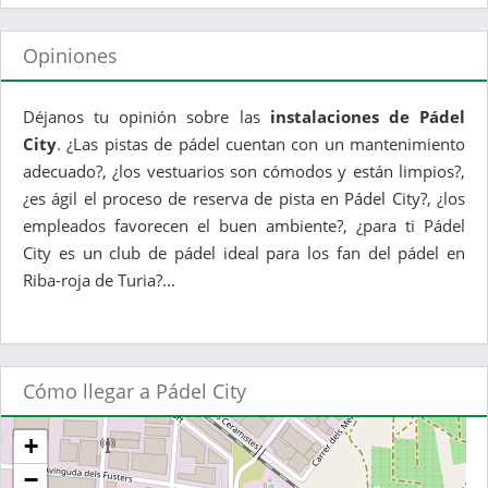
Opiniones
Déjanos tu opinión sobre las
instalaciones de Pádel
City
. ¿Las pistas de pádel cuentan con un mantenimiento
adecuado?, ¿los vestuarios son cómodos y están limpios?,
¿es ágil el proceso de reserva de pista en Pádel City?, ¿los
empleados favorecen el buen ambiente?, ¿para ti Pádel
City es un club de pádel ideal para los fan del pádel en
Riba-roja de Turia?...
Cómo llegar a Pádel City
+
−