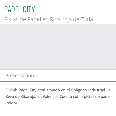
PÁDEL CITY
Pistas de Pádel en Riba-roja de Turia
Presentación
El club Pádel City está situado en el Polígono industrial La
Reva de Ribaroja, en Valencia. Cuenta con 5 pistas de pádel
indoor.