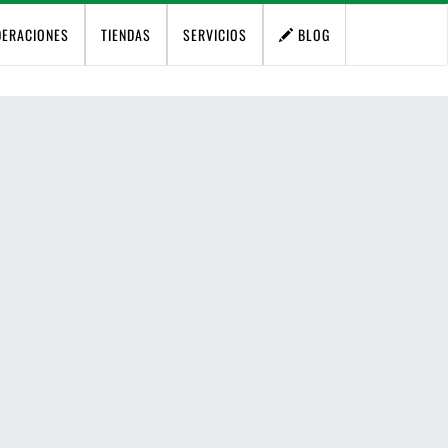
DERACIONES
TIENDAS
SERVICIOS
BLOG