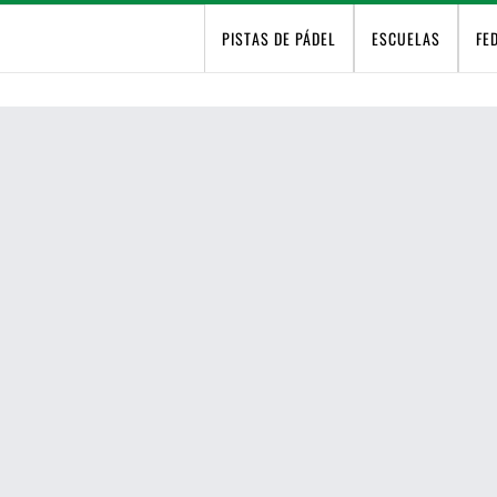
PISTAS DE PÁDEL
ESCUELAS
FE