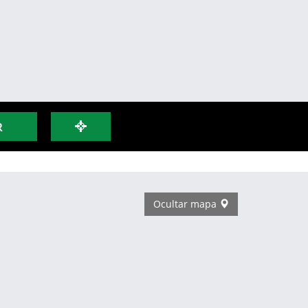
R
Ocultar mapa