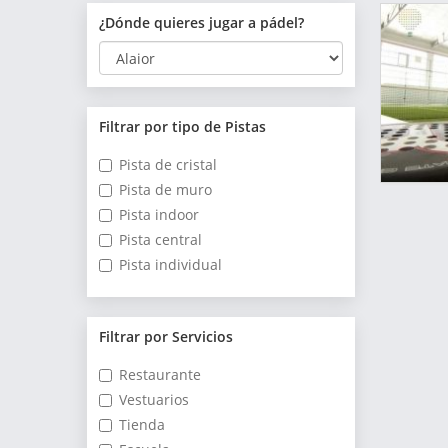
¿Dónde quieres jugar a pádel?
Filtrar por tipo de Pistas
Pista de cristal
Pista de muro
Pista indoor
Pista central
Pista individual
Filtrar por Servicios
Restaurante
Vestuarios
Tienda