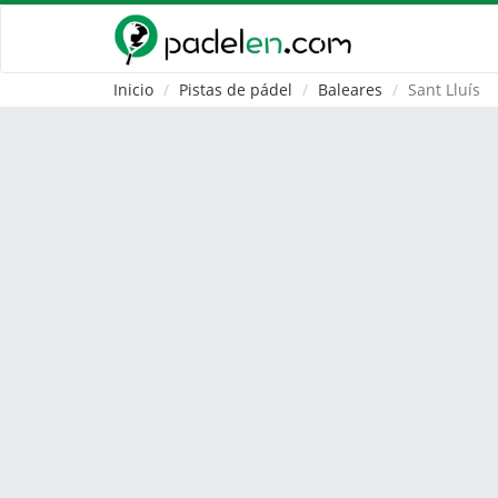
Inicio
Pistas de pádel
Baleares
Sant Lluís