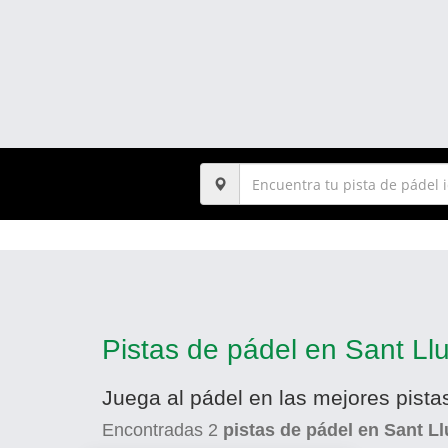
Pistas de pádel en Sant Llu
Juega al pádel en las mejores pista
Encontradas
2
pistas de pádel en Sant Ll