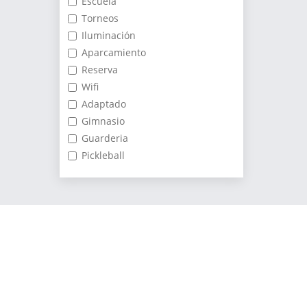
Escuela
Torneos
Iluminación
Aparcamiento
Reserva
Wifi
Adaptado
Gimnasio
Guarderia
Pickleball