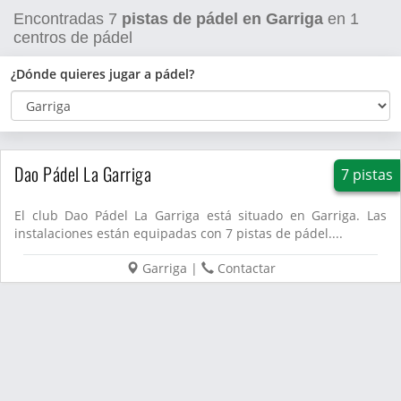
Encontradas
7
pistas de pádel en Garriga
en
1
centros de pádel
¿Dónde quieres jugar a pádel?
Dao Pádel La Garriga
7 pistas
El club Dao Pádel La Garriga está situado en Garriga. Las
instalaciones están equipadas con 7 pistas de pádel....
Garriga
|
Contactar