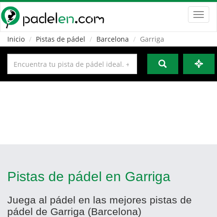
Toggl
navig
Inicio
Pistas de pádel
Barcelona
Garriga
Pistas de pádel en Garriga
Juega al pádel en las mejores pistas de
pádel de Garriga (Barcelona)