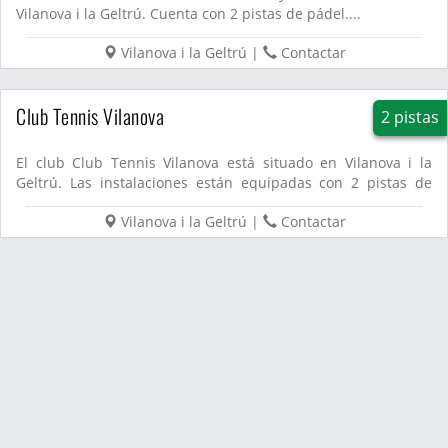
Vilanova i la Geltrú. Cuenta con 2 pistas de pádel....
Vilanova i la Geltrú
|
Contactar
Club Tennis Vilanova
2 pistas
El club Club Tennis Vilanova está situado en Vilanova i la
Geltrú. Las instalaciones están equipadas con 2 pistas de
páde...
Vilanova i la Geltrú
|
Contactar