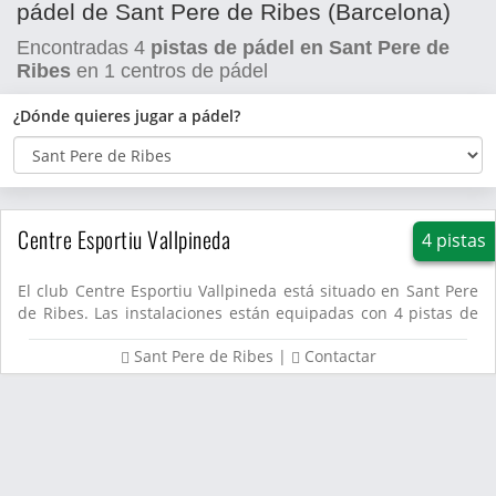
pádel de Sant Pere de Ribes (Barcelona)
Encontradas
4
pistas de pádel en Sant Pere de
Ribes
en
1
centros de pádel
¿Dónde quieres jugar a pádel?
Centre Esportiu Vallpineda
4 pistas
El club Centre Esportiu Vallpineda está situado en Sant Pere
de Ribes. Las instalaciones están equipadas con 4 pistas de
p�...
Sant Pere de Ribes
|
Contactar