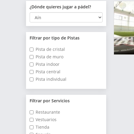
¿Dónde quieres jugar a pádel?
Filtrar por tipo de Pistas
Pista de cristal
Pista de muro
Pista indoor
Pista central
Pista individual
Filtrar por Servicios
Restaurante
Vestuarios
Tienda