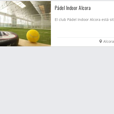
Pádel Indoor Alcora
El club Pádel Indoor Alcora está sit
Alcora