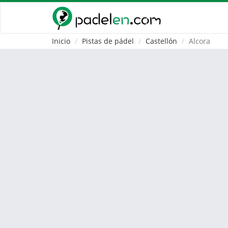
Inicio
Pistas de pádel
Castellón
Alcora