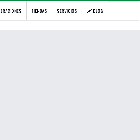
DERACIONES
TIENDAS
SERVICIOS
BLOG