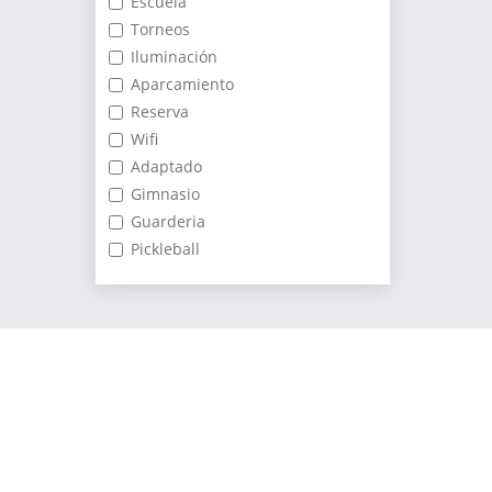
Escuela
Torneos
Iluminación
Aparcamiento
Reserva
Wifi
Adaptado
Gimnasio
Guarderia
Pickleball