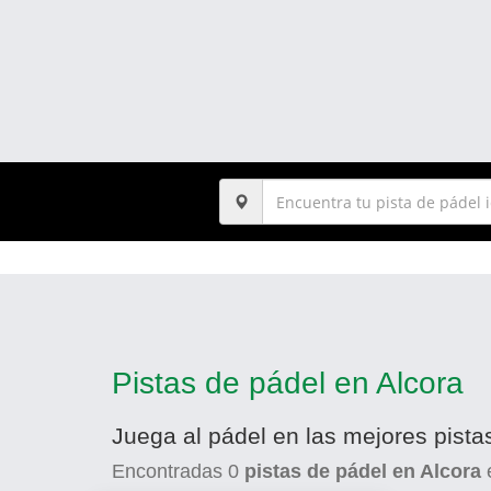
Pistas de pádel en Alcora
Juega al pádel en las mejores pista
Encontradas
0
pistas de pádel en Alcora