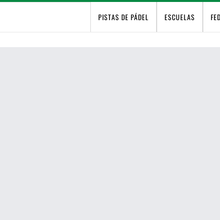
PISTAS DE PÁDEL
ESCUELAS
FE