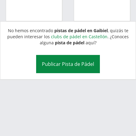
No hemos encontrado
pistas de pádel en Gaibiel
, quizás te
pueden interesar los
clubs de pádel en Castellón
. ¿Conoces
alguna
pista de pádel
aquí?
Publicar Pista de Pádel