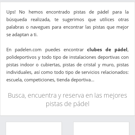
Ups! No hemos encontrado pistas de pádel para la
búsqueda realizada, te sugerimos que utilices otras
palabras o navegues para encontrar las pistas que mejor
se adaptan a ti.
En padelen.com puedes encontrar
clubes de pádel
,
polideportivos y todo tipo de instalaciones deportivas con
pistas indoor o cubiertas, pistas de cristal y muro, pistas
individuales, así como todo tipo de servicios relacionados:
escuela, competiciones, tienda deportiva...
Busca, encuentra y reserva en las mejores
pistas de pádel