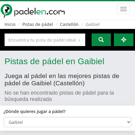
Toggl
navig
Inicio
Pistas de pádel
Castellón
Gaibiel
Pistas de pádel en Gaibiel
Juega al pádel en las mejores pistas de
pádel de Gaibiel (Castellón)
No se han encontrado pistas de pádel para la
búsqueda realizada
¿Dónde quieres jugar a pádel?