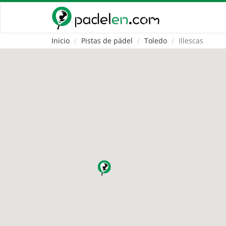
Inicio
Pistas de pádel
Toledo
Illescas