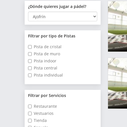
¿Dónde quieres jugar a pádel?
Filtrar por tipo de Pistas
Pista de cristal
Pista de muro
Pista indoor
Pista central
Pista individual
Filtrar por Servicios
Restaurante
Vestuarios
Tienda