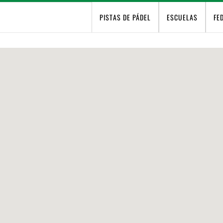
PISTAS DE PÁDEL
ESCUELAS
FE