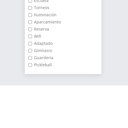
Escuela
Torneos
Iluminación
Aparcamiento
Reserva
Wifi
Adaptado
Gimnasio
Guarderia
Pickleball