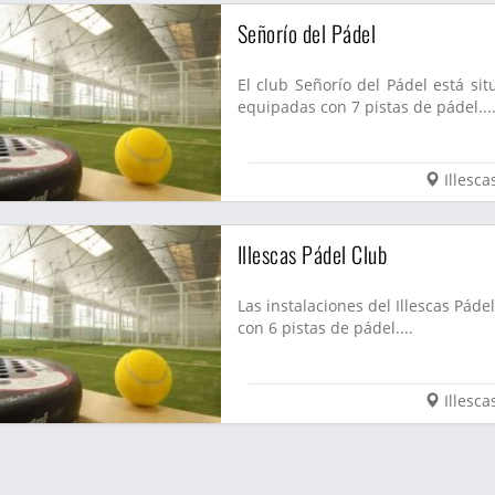
Señorío del Pádel
El club Señorío del Pádel está sit
equipadas con 7 pistas de pádel...
Illesca
Illescas Pádel Club
Las instalaciones del Illescas Páde
con 6 pistas de pádel....
Illesca