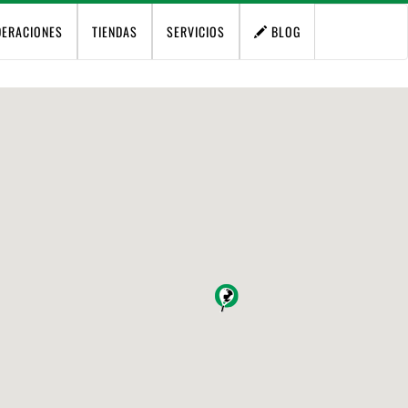
DERACIONES
TIENDAS
SERVICIOS
BLOG