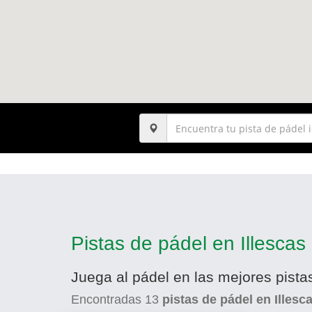
Pistas de pádel en Illescas
Juega al pádel en las mejores pistas
Encontradas
13
pistas de pádel en Illesc