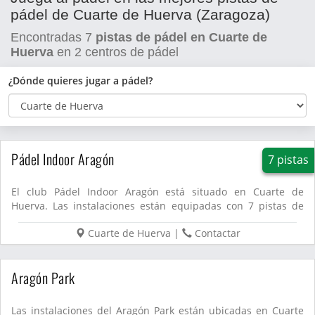
pádel de Cuarte de Huerva (Zaragoza)
Encontradas
7
pistas de pádel en Cuarte de
Huerva
en
2
centros de pádel
¿Dónde quieres jugar a pádel?
Pádel Indoor Aragón
7 pistas
El club Pádel Indoor Aragón está situado en Cuarte de
Huerva. Las instalaciones están equipadas con 7 pistas de
pádel....
Cuarte de Huerva
|
Contactar
Aragón Park
Las instalaciones del Aragón Park están ubicadas en Cuarte