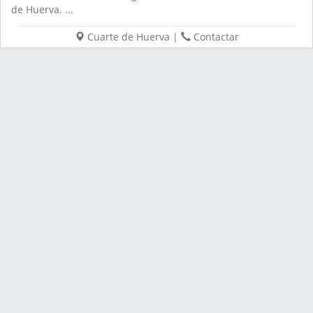
de Huerva. ...
Cuarte de Huerva
|
Contactar