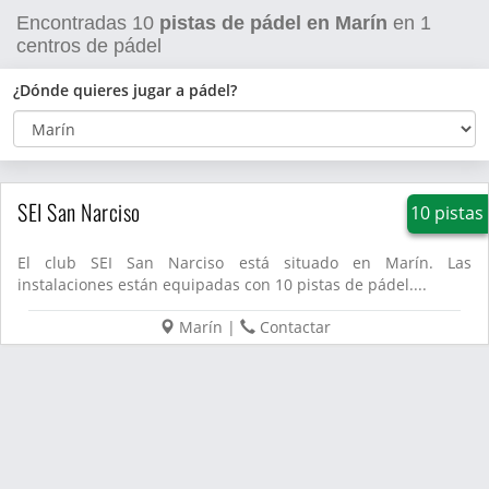
Encontradas
10
pistas de pádel en Marín
en
1
centros de pádel
¿Dónde quieres jugar a pádel?
SEI San Narciso
10 pistas
El club SEI San Narciso está situado en Marín. Las
instalaciones están equipadas con 10 pistas de pádel....
Marín
|
Contactar