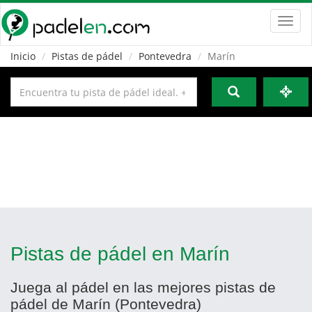
Toggl
navig
Inicio
Pistas de pádel
Pontevedra
Marín
Pistas de pádel en Marín
Juega al pádel en las mejores pistas de
pádel de Marín (Pontevedra)