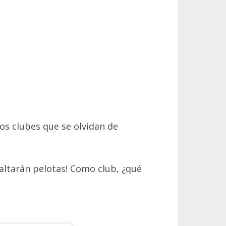
los clubes que se olvidan de
altarán pelotas! Como club, ¿qué