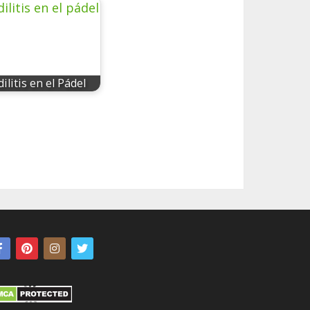
ilitis en el Pádel