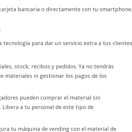
 tarjeta bancaria o directamente con tu smartphone
S
 tecnología para dar un servicio extra a tus clientes
iales, stock, recibos y pedidos. Ya no tendrás
e materiales ni gestionar los pagos de los
ugadores pueden comprar el material sin
. Libera a tu personal de este tipo de
gura tu máquina de vending con el material de