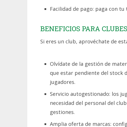
Facilidad de pago: paga con tu
BENEFICIOS PARA CLUBE
Si eres un club, aprovéchate de esta
Olvídate de la gestión de mater
que estar pendiente del stock d
jugadores.
Servicio autogestionado: los j
necesidad del personal del club
gestiones.
Amplia oferta de marcas: confi