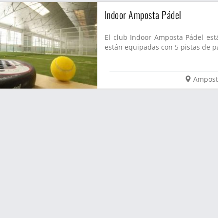
Indoor Amposta Pádel
El club Indoor Amposta Pádel est
están equipadas con 5 pistas de pá
Ampost