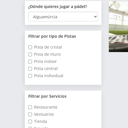
¿Dónde quieres jugar a pádel?
Filtrar por tipo de Pistas
Pista de cristal
Pista de muro
Pista indoor
Pista central
Pista individual
Filtrar por Servicios
Restaurante
Vestuarios
Tienda