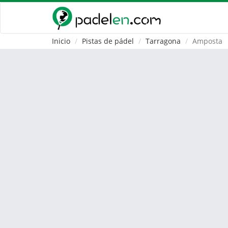
Inicio
Pistas de pádel
Tarragona
Amposta