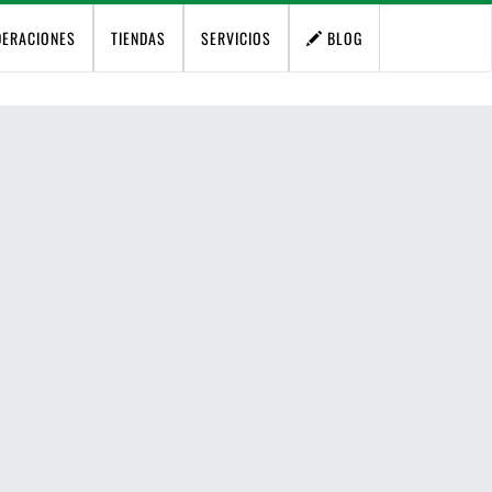
DERACIONES
TIENDAS
SERVICIOS
BLOG