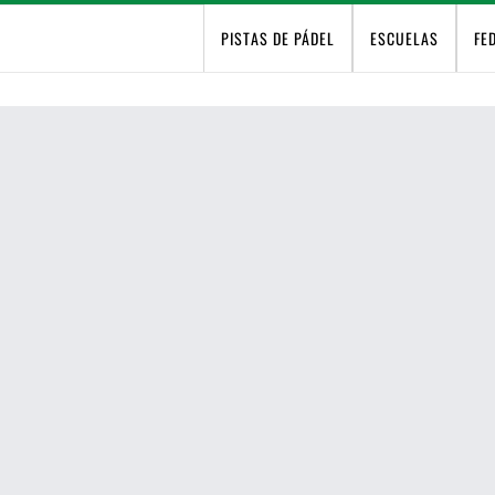
PISTAS DE PÁDEL
ESCUELAS
FE