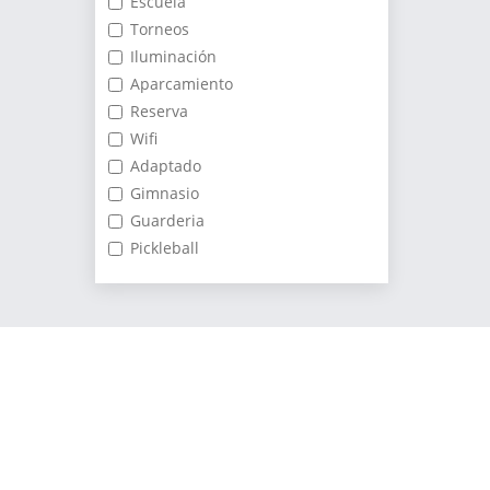
Escuela
Torneos
Iluminación
Aparcamiento
Reserva
Wifi
Adaptado
Gimnasio
Guarderia
Pickleball