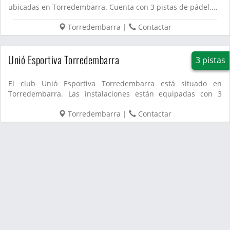
ubicadas en Torredembarra. Cuenta con 3 pistas de pádel....
Torredembarra
|
Contactar
Unió Esportiva Torredembarra
3 pistas
El club Unió Esportiva Torredembarra está situado en
Torredembarra. Las instalaciones están equipadas con 3
pistas de pád...
Torredembarra
|
Contactar