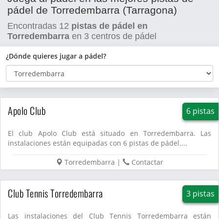
pádel de Torredembarra (Tarragona)
Encontradas
12
pistas de pádel en
Torredembarra
en
3
centros de pádel
¿Dónde quieres jugar a pádel?
Apolo Club
6 pistas
El club Apolo Club está situado en Torredembarra. Las
instalaciones están equipadas con 6 pistas de pádel....
Torredembarra
|
Contactar
Club Tennis Torredembarra
3 pistas
Las instalaciones del Club Tennis Torredembarra están