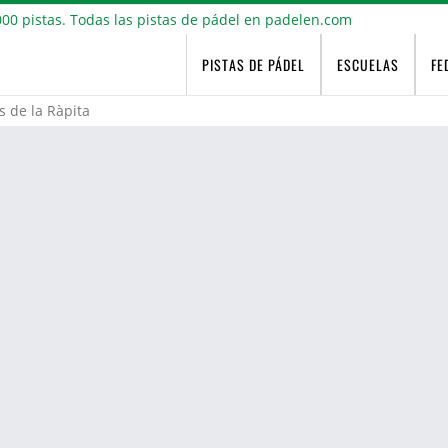
PISTAS DE PÁDEL
ESCUELAS
FE
s de la Ràpita