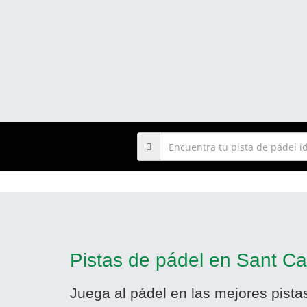
Pistas de pádel en Sant Car
Juega al pádel en las mejores pista