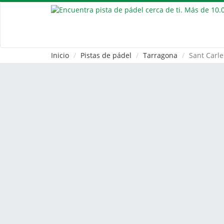
Inicio
Pistas de pádel
Tarragona
Sant Carle