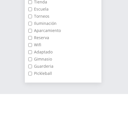
Tienda
Escuela
Torneos
Iluminación
Aparcamiento
Reserva
Wifi
Adaptado
Gimnasio
Guarderia
Pickleball