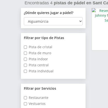
Encontradas
4
pistas de pádel en Sant Ca
¿Dónde quieres jugar a pádel?
Filtrar por tipo de Pistas
Pista de cristal
Pista de muro
Pista indoor
Pista central
Pista individual
Filtrar por Servicios
Restaurante
Vestuarios