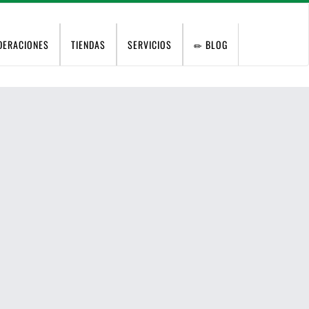
DERACIONES
TIENDAS
SERVICIOS
BLOG