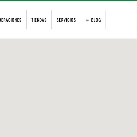
DERACIONES
TIENDAS
SERVICIOS
BLOG