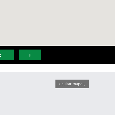
R
Ocultar mapa