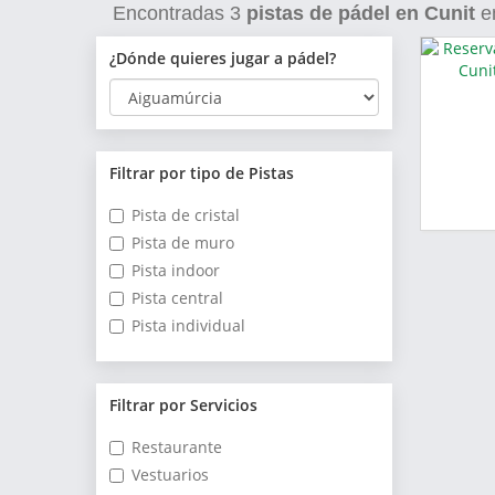
Encontradas
3
pistas de pádel en Cunit
e
¿Dónde quieres jugar a pádel?
Filtrar por tipo de Pistas
Pista de cristal
Pista de muro
Pista indoor
Pista central
Pista individual
Filtrar por Servicios
Restaurante
Vestuarios