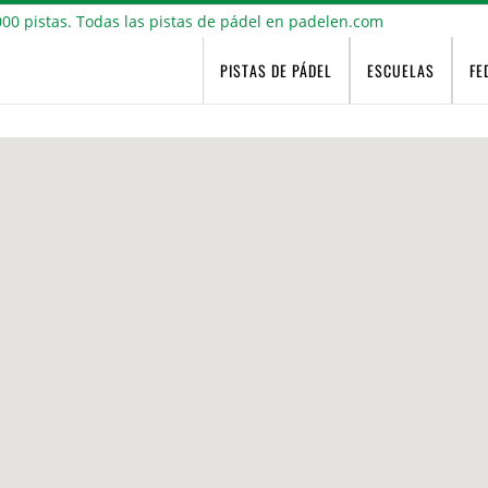
PISTAS DE PÁDEL
ESCUELAS
FE