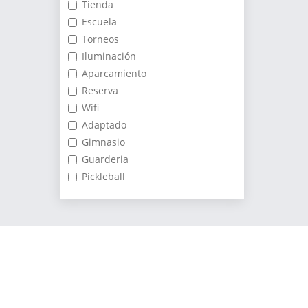
Tienda
Escuela
Torneos
Iluminación
Aparcamiento
Reserva
Wifi
Adaptado
Gimnasio
Guarderia
Pickleball