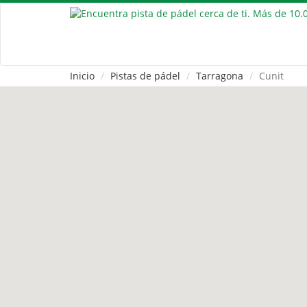
Inicio
Pistas de pádel
Tarragona
Cunit