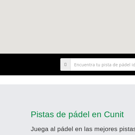
Pistas de pádel en Cunit
Juega al pádel en las mejores pista