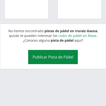
No hemos encontrado
pistas de pádel en Iruraiz-Gauna
,
quizás te pueden interesar los
clubs de pádel en Álava
.
¿Conoces alguna
pista de pádel
aquí?
Publicar Pista de Pádel