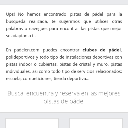
Ups! No hemos encontrado pistas de pádel para la
búsqueda realizada, te sugerimos que utilices otras
palabras o navegues para encontrar las pistas que mejor
se adaptan a ti.
En padelen.com puedes encontrar
clubes de pádel
,
polideportivos y todo tipo de instalaciones deportivas con
pistas indoor o cubiertas, pistas de cristal y muro, pistas
individuales, así como todo tipo de servicios relacionados:
escuela, competiciones, tienda deportiva...
Busca, encuentra y reserva en las mejores
pistas de pádel