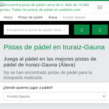
Toggl
navig
Inicio
Pistas de pádel
Álava
Iruraiz-Gauna
Pistas de pádel en Iruraiz-Gauna
Juega al pádel en las mejores pistas de
pádel de Iruraiz-Gauna (Álava)
No se han encontrado pistas de pádel para la
búsqueda realizada
¿Dónde quieres jugar a pádel?