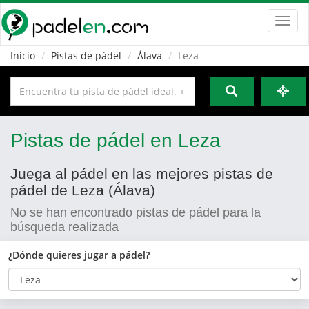
Toggl
navig
Inicio
Pistas de pádel
Álava
Leza
Pistas de pádel en Leza
Juega al pádel en las mejores pistas de
pádel de Leza (Álava)
No se han encontrado pistas de pádel para la
búsqueda realizada
¿Dónde quieres jugar a pádel?