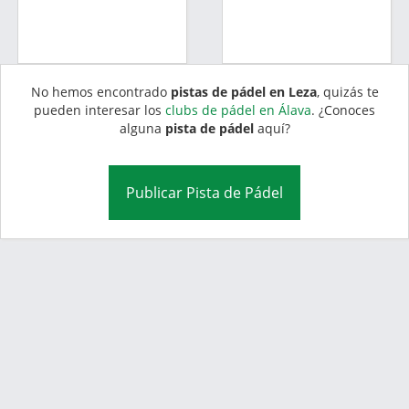
No hemos encontrado
pistas de pádel en Leza
, quizás te
pueden interesar los
clubs de pádel en Álava
. ¿Conoces
alguna
pista de pádel
aquí?
Publicar Pista de Pádel