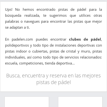
Ups! No hemos encontrado pistas de pádel para la
búsqueda realizada, te sugerimos que utilices otras
palabras o navegues para encontrar las pistas que mejor
se adaptan a ti.
En padelen.com puedes encontrar
clubes de pádel
,
polideportivos y todo tipo de instalaciones deportivas con
pistas indoor o cubiertas, pistas de cristal y muro, pistas
individuales, así como todo tipo de servicios relacionados:
escuela, competiciones, tienda deportiva...
Busca, encuentra y reserva en las mejores
pistas de pádel