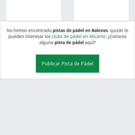
No hemos encontrado
pistas de pádel en Balones
, quizás te
pueden interesar los
clubs de pádel en Alicante
. ¿Conoces
alguna
pista de pádel
aquí?
Publicar Pista de Pádel