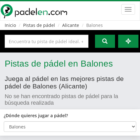
Toggl
navig
Inicio
Pistas de pádel
Alicante
Balones
Pistas de pádel en Balones
Juega al pádel en las mejores pistas de
pádel de Balones (Alicante)
No se han encontrado pistas de pádel para la
búsqueda realizada
¿Dónde quieres jugar a pádel?