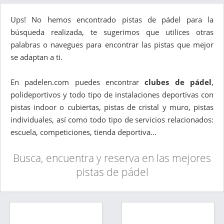
Ups! No hemos encontrado pistas de pádel para la
búsqueda realizada, te sugerimos que utilices otras
palabras o navegues para encontrar las pistas que mejor
se adaptan a ti.
En padelen.com puedes encontrar
clubes de pádel
,
polideportivos y todo tipo de instalaciones deportivas con
pistas indoor o cubiertas, pistas de cristal y muro, pistas
individuales, así como todo tipo de servicios relacionados:
escuela, competiciones, tienda deportiva...
Busca, encuentra y reserva en las mejores
pistas de pádel