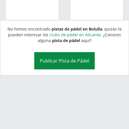
No hemos encontrado
pistas de pádel en Bolulla
, quizás te
pueden interesar los
clubs de pádel en Alicante
. ¿Conoces
alguna
pista de pádel
aquí?
Publicar Pista de Pádel