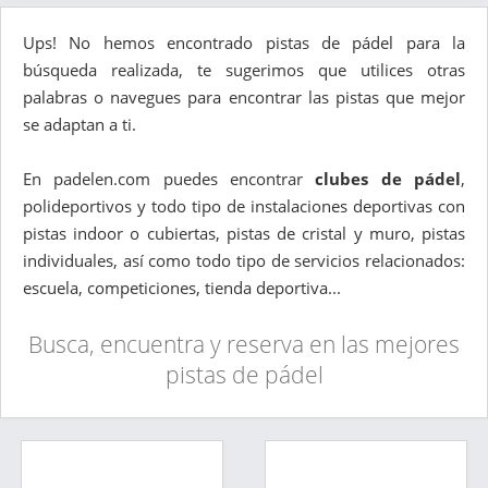
Ups! No hemos encontrado pistas de pádel para la
búsqueda realizada, te sugerimos que utilices otras
palabras o navegues para encontrar las pistas que mejor
se adaptan a ti.
En padelen.com puedes encontrar
clubes de pádel
,
polideportivos y todo tipo de instalaciones deportivas con
pistas indoor o cubiertas, pistas de cristal y muro, pistas
individuales, así como todo tipo de servicios relacionados:
escuela, competiciones, tienda deportiva...
Busca, encuentra y reserva en las mejores
pistas de pádel