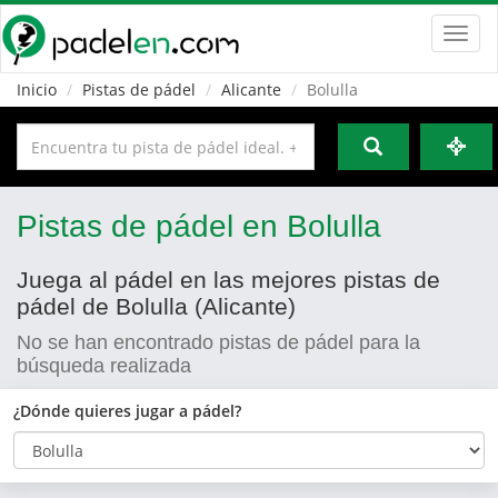
Toggl
navig
Inicio
Pistas de pádel
Alicante
Bolulla
Pistas de pádel en Bolulla
Juega al pádel en las mejores pistas de
pádel de Bolulla (Alicante)
No se han encontrado pistas de pádel para la
búsqueda realizada
¿Dónde quieres jugar a pádel?