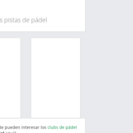
s pistas de pádel
 te pueden interesar los
clubs de pádel