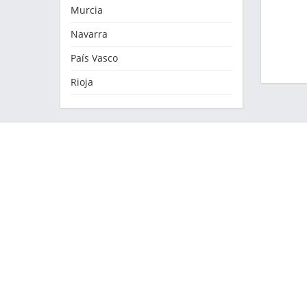
Murcia
Navarra
País Vasco
Rioja