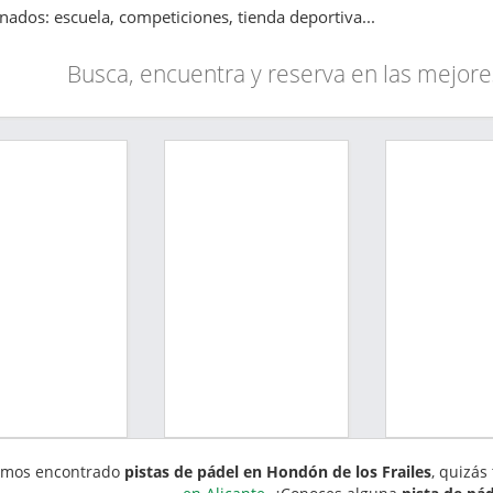
onados: escuela, competiciones, tienda deportiva...
Busca, encuentra y reserva en las mejore
emos encontrado
pistas de pádel en Hondón de los Frailes
, quizás