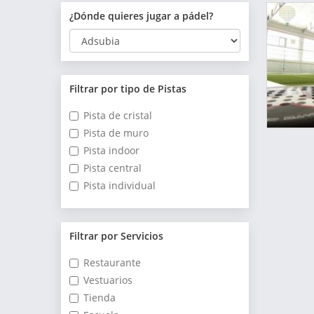
¿Dónde quieres jugar a pádel?
Filtrar por tipo de Pistas
Pista de cristal
Pista de muro
Pista indoor
Pista central
Pista individual
Filtrar por Servicios
Restaurante
Vestuarios
Tienda