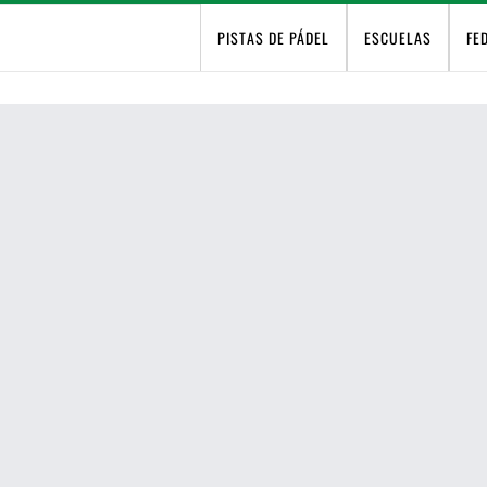
PISTAS DE PÁDEL
ESCUELAS
FE