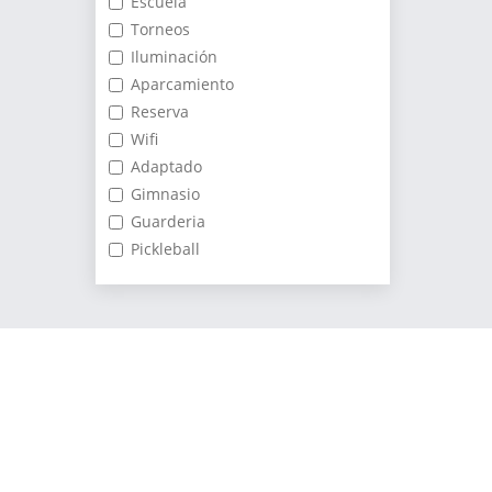
Escuela
Torneos
Iluminación
Aparcamiento
Reserva
Wifi
Adaptado
Gimnasio
Guarderia
Pickleball