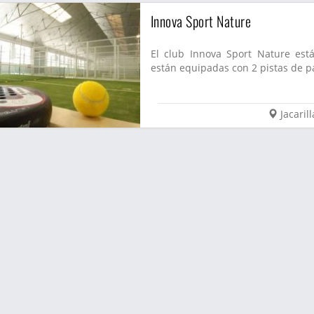
Innova Sport Nature
El club Innova Sport Nature está 
están equipadas con 2 pistas de pá
Jacarill