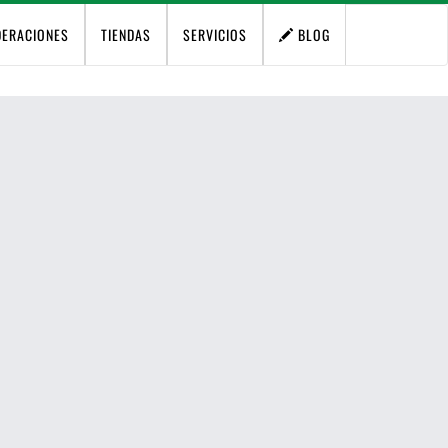
DERACIONES
TIENDAS
SERVICIOS
BLOG