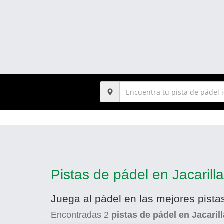
Pistas de pádel en Jacarilla
Juega al pádel en las mejores pistas
Encontradas
2
pistas de pádel en Jacarill