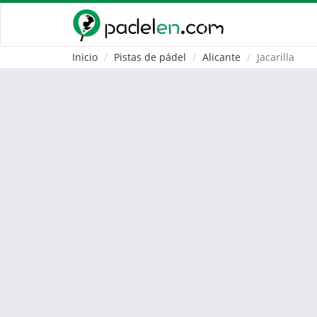
Inicio
Pistas de pádel
Alicante
Jacarilla