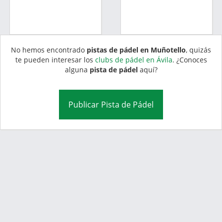
No hemos encontrado
pistas de pádel en Muñotello
, quizás
te pueden interesar los
clubs de pádel en Ávila
. ¿Conoces
alguna
pista de pádel
aquí?
Publicar Pista de Pádel