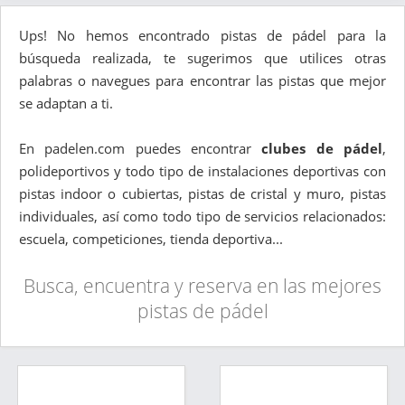
Ups! No hemos encontrado pistas de pádel para la
búsqueda realizada, te sugerimos que utilices otras
palabras o navegues para encontrar las pistas que mejor
se adaptan a ti.
En padelen.com puedes encontrar
clubes de pádel
,
polideportivos y todo tipo de instalaciones deportivas con
pistas indoor o cubiertas, pistas de cristal y muro, pistas
individuales, así como todo tipo de servicios relacionados:
escuela, competiciones, tienda deportiva...
Busca, encuentra y reserva en las mejores
pistas de pádel