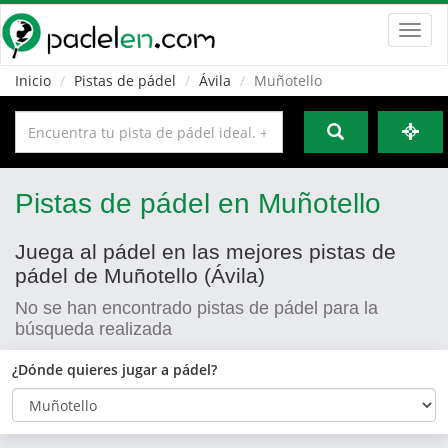
Toggl
navig
Inicio
Pistas de pádel
Ávila
Muñotello
Pistas de pádel en Muñotello
Juega al pádel en las mejores pistas de
pádel de Muñotello (Ávila)
No se han encontrado pistas de pádel para la
búsqueda realizada
¿Dónde quieres jugar a pádel?